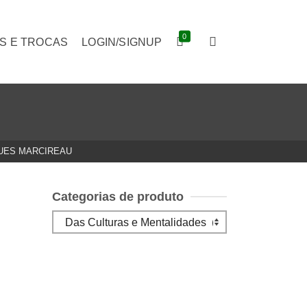
0
S E TROCAS
LOGIN/SIGNUP
UES MARCIREAU
Categorias de produto