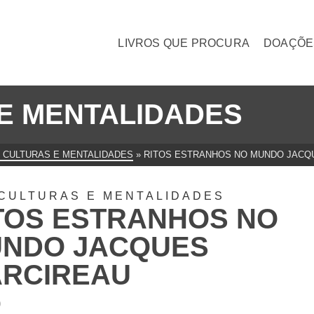
LIVROS QUE PROCURA
DOAÇÕE
E MENTALIDADES
 CULTURAS E MENTALIDADES
»
RITOS ESTRANHOS NO MUNDO JACQ
CULTURAS E MENTALIDADES
TOS ESTRANHOS NO
NDO JACQUES
RCIREAU
0