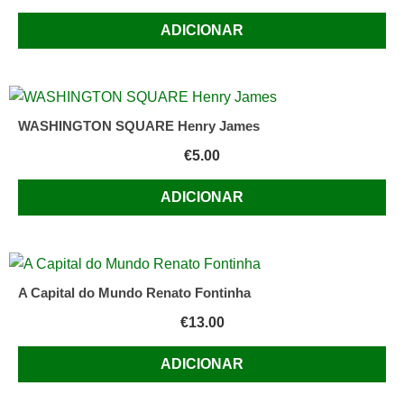
ADICIONAR
WASHINGTON SQUARE Henry James
€
5.00
ADICIONAR
A Capital do Mundo Renato Fontinha
€
13.00
ADICIONAR