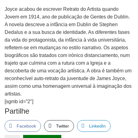
Joyce acabou de escrever Retrato do Artista quando
Jovem em 1914, ano de publicação de Gentes de Dublin.
A novela descreve a infância em Dublin de Stephen
Dedalus e a sua busca de identidade. As diferentes fases
da vida do protagonista, da infância à vida universitária,
refletem-se em mudanças no estilo narrativo. Os aspetos
biográficos são tratados com irónico distanciamento, num
trajeto que culmina com a rutura com a Igreja e a
descoberta de uma vocação artística. A obra é também um
reconhecível auto-retrato da juventude de James Joyce,
assim como uma homenagem universal à imaginação dos
artistas.
[sgmb id=”2″]
Partilhe
Facebook
Twitter
LinkedIn