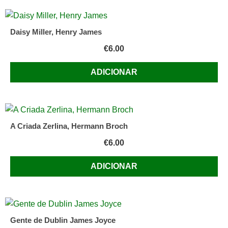
Daisy Miller, Henry James
€
6.00
ADICIONAR
A Criada Zerlina, Hermann Broch
€
6.00
ADICIONAR
Gente de Dublin James Joyce