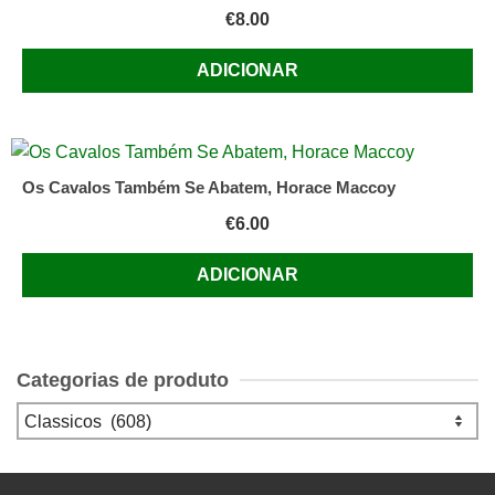
€
8.00
ADICIONAR
Os Cavalos Também Se Abatem, Horace Maccoy
€
6.00
ADICIONAR
Categorias de produto