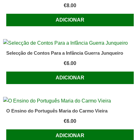
€
8.00
ADICIONAR
Selecção de Contos Para a Infância Guerra Junqueiro
€
6.00
ADICIONAR
O Ensino do Português Maria do Carmo Vieira
€
6.00
ADICIONAR