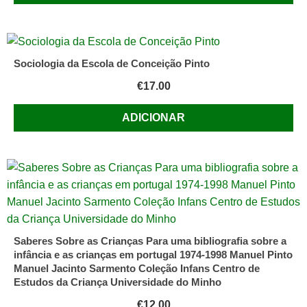
Sociologia da Escola de Conceição Pinto
€
17.00
ADICIONAR
Saberes Sobre as Crianças Para uma bibliografia sobre a
infância e as crianças em portugal 1974-1998 Manuel Pinto
Manuel Jacinto Sarmento Coleção Infans Centro de
Estudos da Criança Universidade do Minho
€
12.00