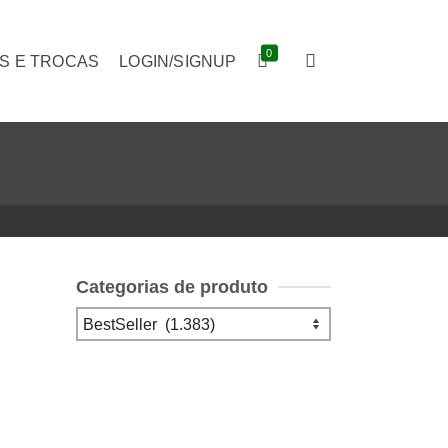
0
S E TROCAS
LOGIN/SIGNUP
Categorias de produto