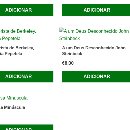
ADICIONAR
ADICIONAR
ista de Berkeley,
A um Deus Desconhecido John
ia Pepetela
Steinbeck
€
8.00
ADICIONAR
ADICIONAR
a Minúscula