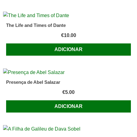
The Life and Times of Dante
€
10.00
ADICIONAR
Presença de Abel Salazar
€
5.00
ADICIONAR