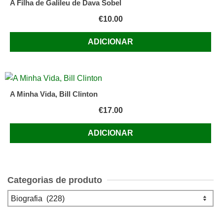
A Filha de Galileu de Dava Sobel
€
10.00
ADICIONAR
A Minha Vida, Bill Clinton
€
17.00
ADICIONAR
Categorias de produto