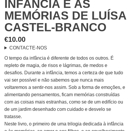
INFÂNCIA E AS
MEMÓRIAS DE LUÍSA
CASTEL-BRANCO
€
10.00
CONTACTE-NOS
O tempo da infância é diferente de todos os outros. É
repleto de magia, de risos e lágrimas, de medos e
desafios. Durante a infância, temos a certeza de que tudo
vai ser possível e não sabemos que nunca mais
voltaremos a sentir-nos assim. Sob a forma de emoções, e
alimentando pensamentos, ficam memórias construídas
com as coisas mais estranhas, como se de um edifício ou
de um jardim desenhado com cuidado e desvelo se
tratasse.
Neste livro, o primeiro de uma trilogia dedicada à infância