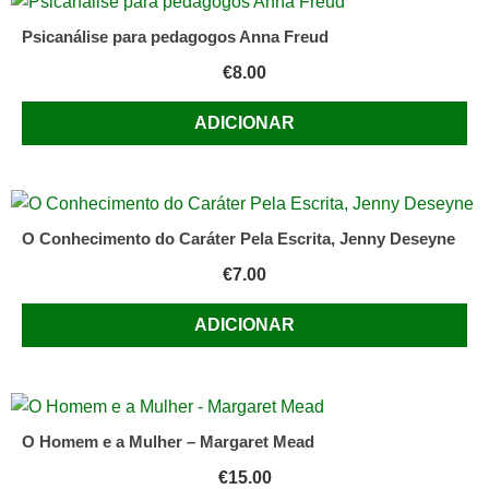
Psicanálise para pedagogos Anna Freud
€
8.00
ADICIONAR
O Conhecimento do Caráter Pela Escrita, Jenny Deseyne
€
7.00
ADICIONAR
O Homem e a Mulher – Margaret Mead
€
15.00