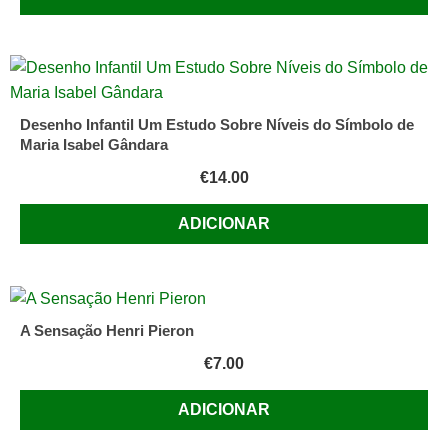
Desenho Infantil Um Estudo Sobre Níveis do Símbolo de
Maria Isabel Gândara
€
14.00
ADICIONAR
A Sensação Henri Pieron
€
7.00
ADICIONAR