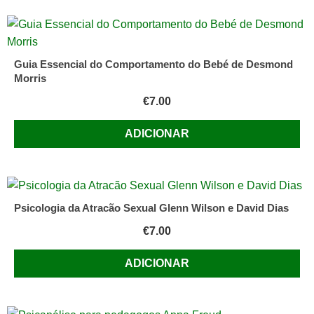
Guia Essencial do Comportamento do Bebé de Desmond
Morris
€
7.00
ADICIONAR
Psicologia da Atracão Sexual Glenn Wilson e David Dias
€
7.00
ADICIONAR