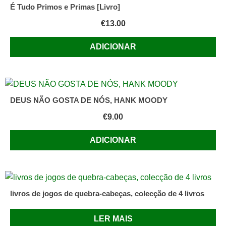
É Tudo Primos e Primas [Livro]
€
13.00
ADICIONAR
DEUS NÃO GOSTA DE NÓS, HANK MOODY
€
9.00
ADICIONAR
livros de jogos de quebra-cabeças, colecção de 4 livros
LER MAIS