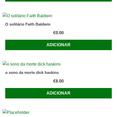
O solitário Faith Baldwin
€
0.00
ADICIONAR
o sono da morte dick haskins
€
8.00
ADICIONAR