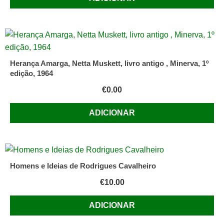
Herança Amarga, Netta Muskett, livro antigo , Minerva, 1º
edição, 1964
€
0.00
ADICIONAR
Homens e Ideias de Rodrigues Cavalheiro
€
10.00
ADICIONAR