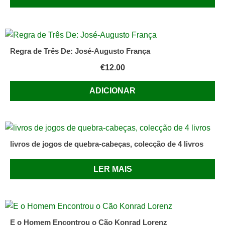
Regra de Três De: José-Augusto França
€
12.00
ADICIONAR
livros de jogos de quebra-cabeças, colecção de 4 livros
LER MAIS
E o Homem Encontrou o Cão Konrad Lorenz