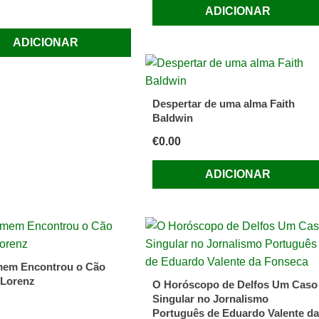
ADICIONAR
ADICIONAR
Despertar de uma alma Faith
Baldwin
€
0.00
ADICIONAR
mem Encontrou o Cão
 Lorenz
O Horóscopo de Delfos Um Caso
Singular no Jornalismo
Português de Eduardo Valente da