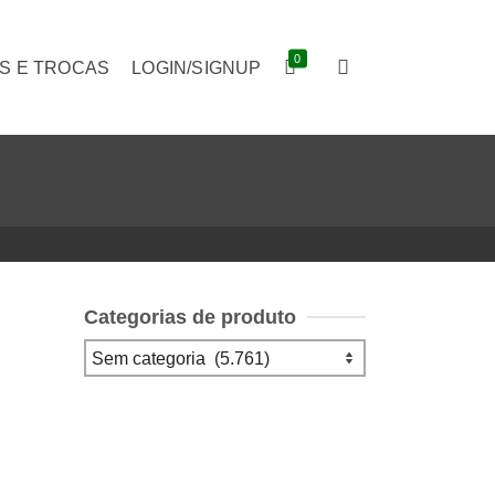
0
S E TROCAS
LOGIN/SIGNUP
Categorias de produto