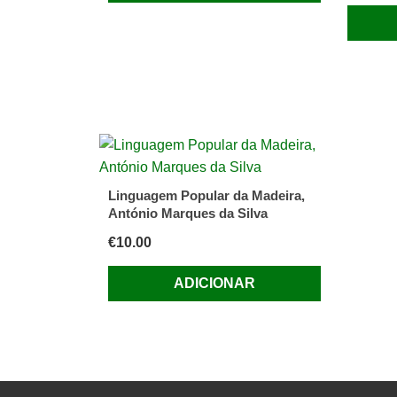
Linguagem Popular da Madeira,
António Marques da Silva
€
10.00
ADICIONAR