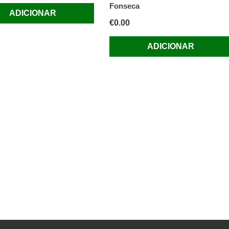
Fonseca
ADICIONAR
€
0.00
ADICIONAR