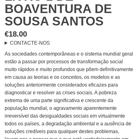
BOAVENTURA DE
SOUSA SANTOS
€
18.00
CONTACTE-NOS
As sociedades contemporâneas e o sistema mundial geral
estão a passar por processos de transformação social
muito rápidos e muito profundos que põem definitivamente
em causa as teorias e os conceitos, os modelos e as
soluções anteriormente considerados eficazes para
diagnosticar e resolver as crises sociais. A pobreza
extrema de uma parte significativa e crescente da
população mundial, o agravamento aparentemente
irreversível das desigualdades sociais em virtualmente
todos os países, a degradação ambiental e a ausência de
soluções credíveis para qualquer destes problemas,