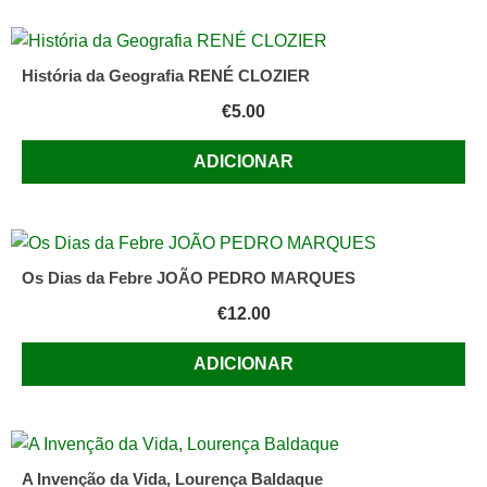
História da Geografia RENÉ CLOZIER
€
5.00
ADICIONAR
Os Dias da Febre JOÃO PEDRO MARQUES
€
12.00
ADICIONAR
A Invenção da Vida, Lourença Baldaque