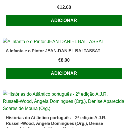
€
12.00
ADICIONAR
A Infanta e o Pintor JEAN-DANIEL BALTASSAT
€
8.00
ADICIONAR
Histórias do Atlântico português – 2ª edição A.J.R.
Russell-Wood, Ângela Domingues (Org.), Denise