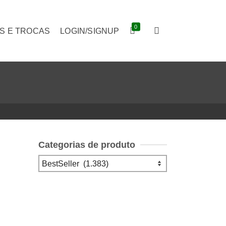
0
S E TROCAS
LOGIN/SIGNUP
Categorias de produto