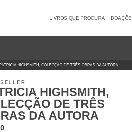
LIVROS QUE PROCURA
DOAÇÕE
PATRICIA HIGHSMITH, COLECÇÃO DE TRÊS OBRAS DA AUTORA
TSELLER
TRICIA HIGHSMITH,
LECÇÃO DE TRÊS
RAS DA AUTORA
00