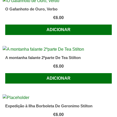
O Gafanhoto de Ouro, Verbo
€
6.00
ADICIONAR
A montanha falante 2ºparte De Tea Stilton
€
6.00
ADICIONAR
Expedição à Ilha Borboleta De Geronimo Stilton
€
6.00