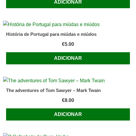
ADICIONAR
História de Portugal para miúdas e miúdos
€
5.00
ADICIONAR
The adventures of Tom Sawyer – Mark Twain
€
8.00
ADICIONAR