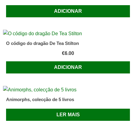
ADICIONAR
O código do dragão De Tea Stilton
€
6.00
ADICIONAR
Animorphs, colecção de 5 livros
LER MAIS