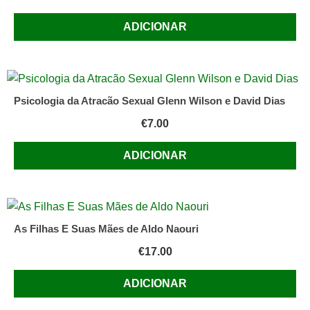
ADICIONAR
Psicologia da Atracão Sexual Glenn Wilson e David Dias
€
7.00
ADICIONAR
As Filhas E Suas Mães de Aldo Naouri
€
17.00
ADICIONAR