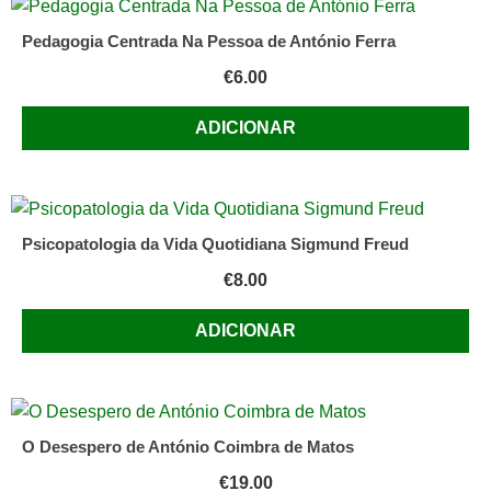
Pedagogia Centrada Na Pessoa de António Ferra
€
6.00
ADICIONAR
Psicopatologia da Vida Quotidiana Sigmund Freud
€
8.00
ADICIONAR
O Desespero de António Coimbra de Matos
€
19.00