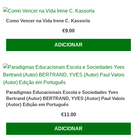
Como Vencer na Vida Irene C. Kassorla
€
9.00
ADICIONAR
Paradigmas Educacionais Escola e Sociedades Yves
Bertrand (Autor) BERTRAND, YVES (Autor) Paul Valois
(Autor) Edição em Português
€
11.00
ADICIONAR