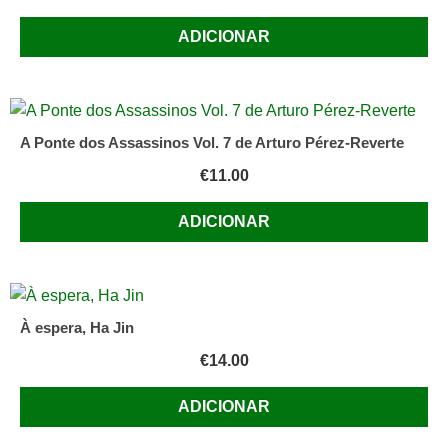
ADICIONAR
A Ponte dos Assassinos Vol. 7 de Arturo Pérez-Reverte
€
11.00
ADICIONAR
À espera, Ha Jin
€
14.00
ADICIONAR