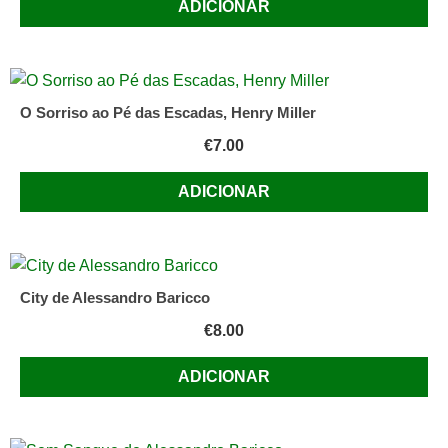
ADICIONAR
O Sorriso ao Pé das Escadas, Henry Miller
€
7.00
ADICIONAR
City de Alessandro Baricco
€
8.00
ADICIONAR