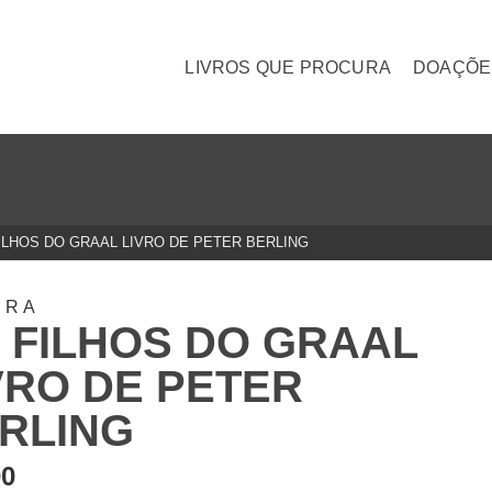
LIVROS QUE PROCURA
DOAÇÕE
ILHOS DO GRAAL LIVRO DE PETER BERLING
RRA
 FILHOS DO GRAAL
VRO DE PETER
RLING
00