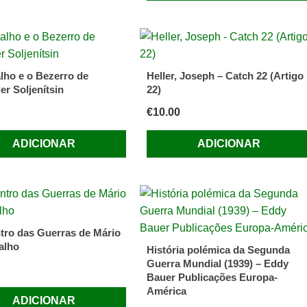
lho e o Bezerro de
Heller, Joseph – Catch 22 (Artigo
er Soljenítsin
22)
€
10.00
ADICIONAR
ADICIONAR
tro das Guerras de Mário
alho
História polémica da Segunda
Guerra Mundial (1939) – Eddy
Bauer Publicações Europa-
América
ADICIONAR