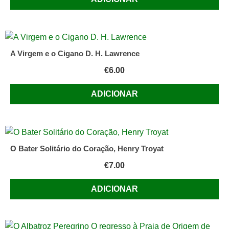
A Virgem e o Cigano D. H. Lawrence
€
6.00
ADICIONAR
O Bater Solitário do Coração, Henry Troyat
€
7.00
ADICIONAR