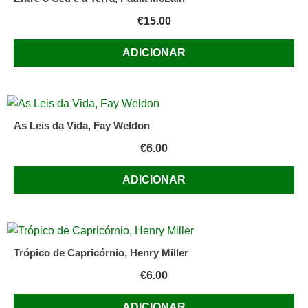
€
15.00
ADICIONAR
As Leis da Vida, Fay Weldon
€
6.00
ADICIONAR
Trópico de Capricórnio, Henry Miller
€
6.00
ADICIONAR