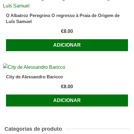
O Albatroz Peregrino O regresso à Praia de Origem de
Luís Samuel
€
8.00
ADICIONAR
City de Alessandro Baricco
€
8.00
ADICIONAR
Categorias de produto