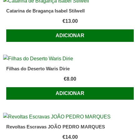
Catarina de Bragança Isabel Stilwell
€
13.00
ADICIONAR
Filhas do Deserto Waris Dirie
€
8.00
ADICIONAR
Revoltas Escravas JOÃO PEDRO MARQUES
€
14.00