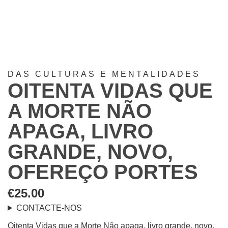
DAS CULTURAS E MENTALIDADES
OITENTA VIDAS QUE
A MORTE NÃO
APAGA, LIVRO
GRANDE, NOVO,
OFEREÇO PORTES
€
25.00
CONTACTE-NOS
Oitenta Vidas que a Morte Não apaga, livro grande, novo,