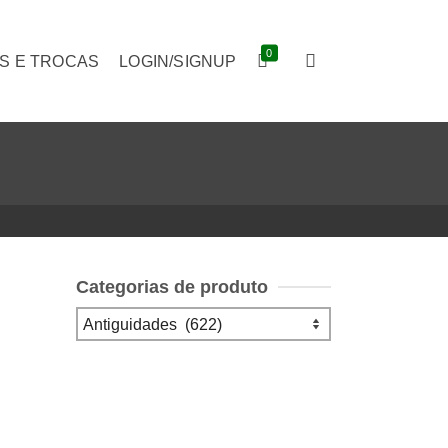
0
S E TROCAS
LOGIN/SIGNUP
Categorias de produto