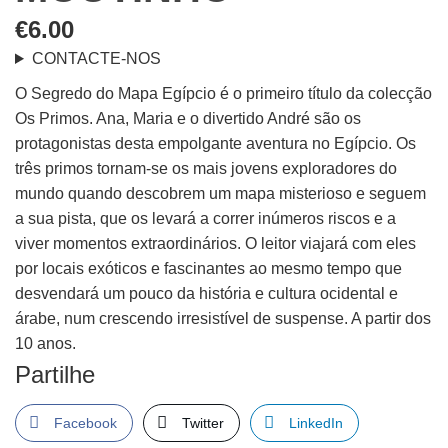
€
6.00
CONTACTE-NOS
O Segredo do Mapa Egípcio é o primeiro título da colecção
Os Primos. Ana, Maria e o divertido André são os
protagonistas desta empolgante aventura no Egípcio. Os
três primos tornam-se os mais jovens exploradores do
mundo quando descobrem um mapa misterioso e seguem
a sua pista, que os levará a correr inúmeros riscos e a
viver momentos extraordinários. O leitor viajará com eles
por locais exóticos e fascinantes ao mesmo tempo que
desvendará um pouco da história e cultura ocidental e
árabe, num crescendo irresistível de suspense. A partir dos
10 anos.
Partilhe
Facebook
Twitter
LinkedIn