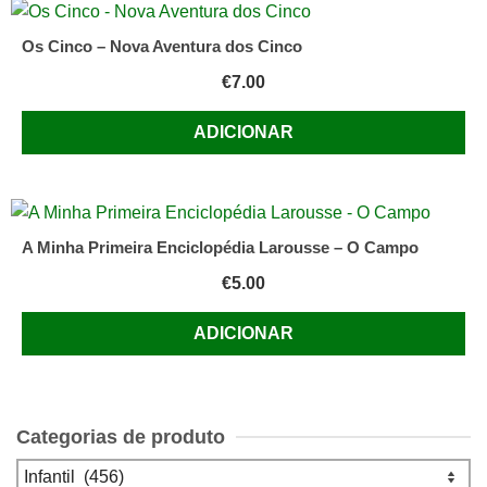
Os Cinco – Nova Aventura dos Cinco
€
7.00
ADICIONAR
A Minha Primeira Enciclopédia Larousse – O Campo
€
5.00
ADICIONAR
Categorias de produto