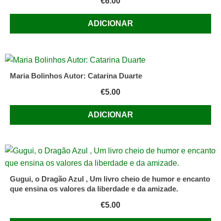
€
6.00
ADICIONAR
Maria Bolinhos Autor: Catarina Duarte
€
5.00
ADICIONAR
Gugui, o Dragão Azul , Um livro cheio de humor e encanto
que ensina os valores da liberdade e da amizade.
€
5.00