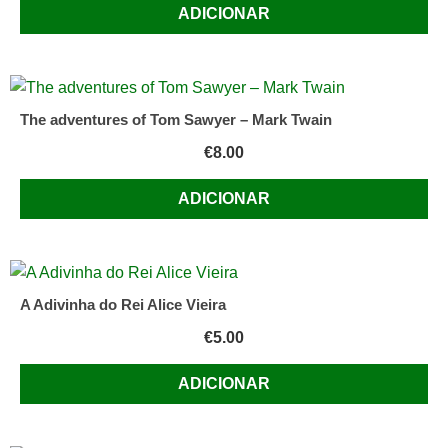
ADICIONAR
The adventures of Tom Sawyer – Mark Twain
€
8.00
ADICIONAR
A Adivinha do Rei Alice Vieira
€
5.00
ADICIONAR