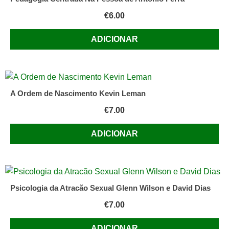
€
6.00
ADICIONAR
A Ordem de Nascimento Kevin Leman
€
7.00
ADICIONAR
Psicologia da Atracão Sexual Glenn Wilson e David Dias
€
7.00
ADICIONAR