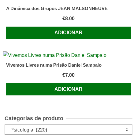
A Dinâmica dos Grupos JEAN MALSONNEUVE
€
8.00
ADICIONAR
Vivemos Livres numa Prisão Daniel Sampaio
€
7.00
ADICIONAR
Categorias de produto