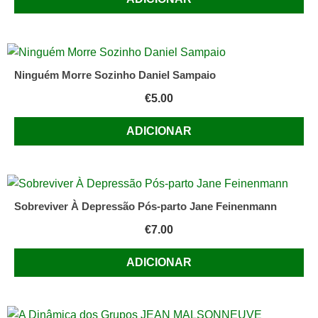
Ninguém Morre Sozinho Daniel Sampaio
€
5.00
ADICIONAR
Sobreviver À Depressão Pós-parto Jane Feinenmann
€
7.00
ADICIONAR