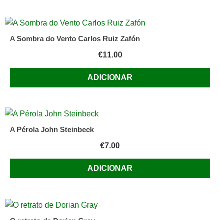
A Sombra do Vento Carlos Ruiz Zafón
€
11.00
ADICIONAR
A Pérola John Steinbeck
€
7.00
ADICIONAR