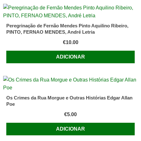
Peregrinação de Fernão Mendes Pinto Aquilino Ribeiro,
PINTO, FERNAO MENDES, André Letria
€
10.00
ADICIONAR
Os Crimes da Rua Morgue e Outras Histórias Edgar Allan
Poe
€
5.00
ADICIONAR