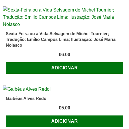
Sexta-Feira ou a Vida Selvagem de Michel Tournier;
Tradução: Emílio Campos Lima; Ilustração: José Maria
Nolasco
€
6.00
ADICIONAR
Gaibéus Alves Redol
€
5.00
ADICIONAR