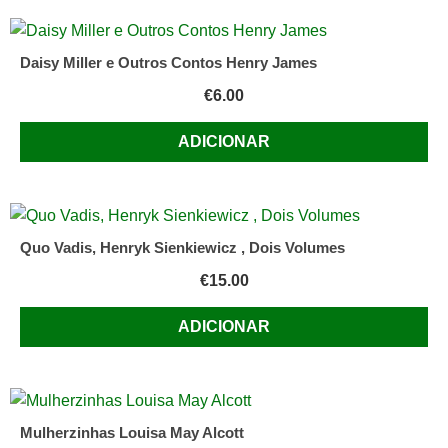
Daisy Miller e Outros Contos Henry James
€
6.00
ADICIONAR
Quo Vadis, Henryk Sienkiewicz , Dois Volumes
€
15.00
ADICIONAR
Mulherzinhas Louisa May Alcott