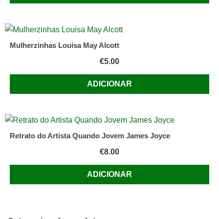
Mulherzinhas Louisa May Alcott
€
5.00
ADICIONAR
Retrato do Artista Quando Jovem James Joyce
€
8.00
ADICIONAR