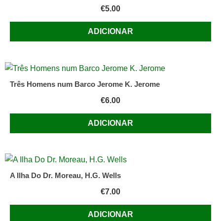
€
5.00
ADICIONAR
Três Homens num Barco Jerome K. Jerome
€
6.00
ADICIONAR
A Ilha Do Dr. Moreau, H.G. Wells
€
7.00
ADICIONAR