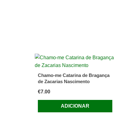
Chamo-me Catarina de Bragança
de Zacarias Nascimento
€
7.00
ADICIONAR