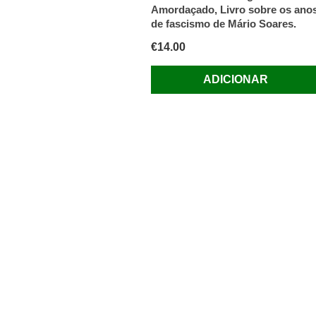
Amordaçado, Livro sobre os ano
de fascismo de Mário Soares.
€
14.00
ADICIONAR