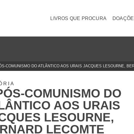
LIVROS QUE PROCURA
DOAÇÕE
ÓS-COMUNISMO DO ATLÂNTICO AOS URAIS JACQUES LESOURNE, B
ÓRIA
PÓS-COMUNISMO DO
LÂNTICO AOS URAIS
CQUES LESOURNE,
RNARD LECOMTE