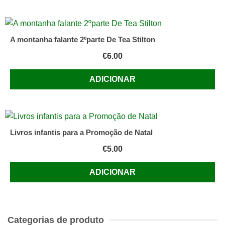
A montanha falante 2ºparte De Tea Stilton
€
6.00
ADICIONAR
Livros infantis para a Promoção de Natal
€
5.00
ADICIONAR
Categorias de produto