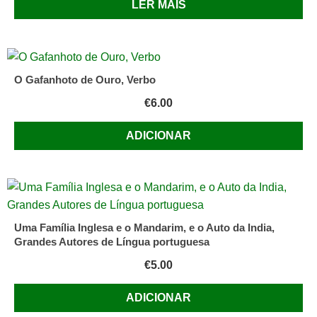
LER MAIS
O Gafanhoto de Ouro, Verbo
€
6.00
ADICIONAR
Uma Família Inglesa e o Mandarim, e o Auto da India,
Grandes Autores de Língua portuguesa
€
5.00
ADICIONAR