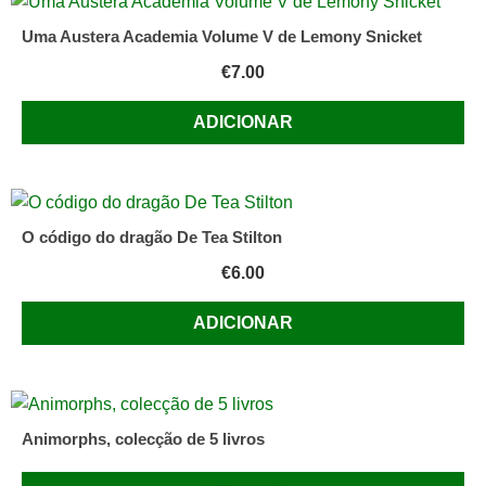
Uma Austera Academia Volume V de Lemony Snicket
€
7.00
ADICIONAR
O código do dragão De Tea Stilton
€
6.00
ADICIONAR
Animorphs, colecção de 5 livros