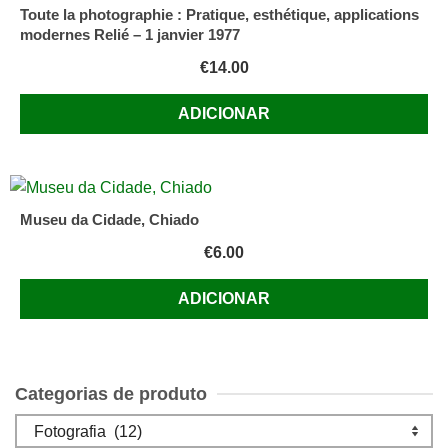
Toute la photographie : Pratique, esthétique, applications
modernes Relié – 1 janvier 1977
€
14.00
ADICIONAR
Museu da Cidade, Chiado
€
6.00
ADICIONAR
Categorias de produto