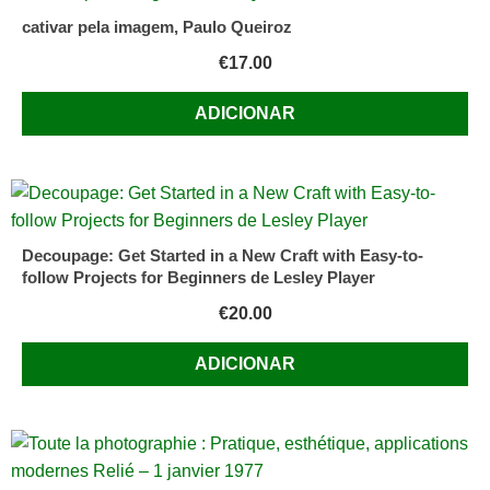
cativar pela imagem, Paulo Queiroz
€
17.00
ADICIONAR
Decoupage: Get Started in a New Craft with Easy-to-
follow Projects for Beginners de Lesley Player
€
20.00
ADICIONAR