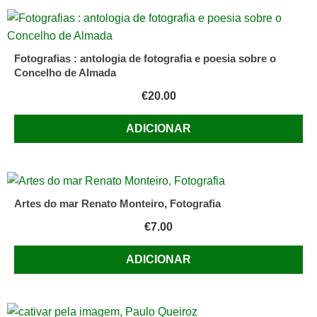
Fotografias : antologia de fotografia e poesia sobre o
Concelho de Almada
€
20.00
ADICIONAR
Artes do mar Renato Monteiro, Fotografia
€
7.00
ADICIONAR