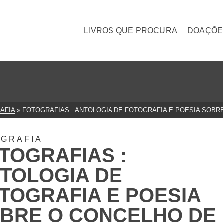
LIVROS QUE PROCURA
DOAÇÕE
AFIA
»
FOTOGRAFIAS : ANTOLOGIA DE FOTOGRAFIA E POESIA SOBR
GRAFIA
TOGRAFIAS :
TOLOGIA DE
TOGRAFIA E POESIA
BRE O CONCELHO DE