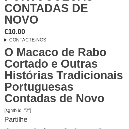
CONTADAS DE
NOVO
€
10.00
CONTACTE-NOS
O Macaco de Rabo
Cortado e Outras
Histórias Tradicionais
Portuguesas
Contadas de Novo
[sgmb id=”2″]
Partilhe