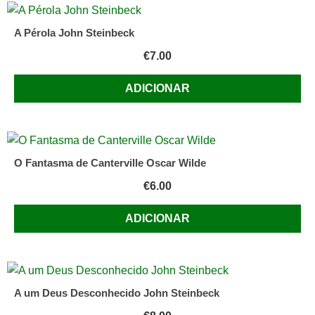
A Pérola John Steinbeck
€
7.00
ADICIONAR
O Fantasma de Canterville Oscar Wilde
€
6.00
ADICIONAR
A um Deus Desconhecido John Steinbeck