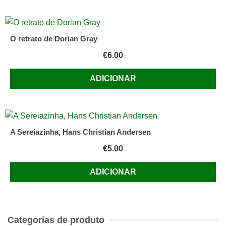
O retrato de Dorian Gray
€
6.00
ADICIONAR
A Sereiazinha, Hans Christian Andersen
€
5.00
ADICIONAR
Categorias de produto