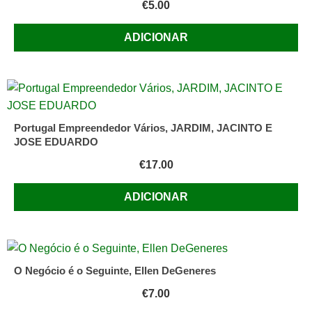
€
5.00
ADICIONAR
Portugal Empreendedor Vários, JARDIM, JACINTO E
JOSE EDUARDO
€
17.00
ADICIONAR
O Negócio é o Seguinte, Ellen DeGeneres
€
7.00