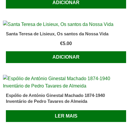
ADICIONAR
Santa Teresa de Lisieux, Os santos da Nossa Vida
€
5.00
ADICIONAR
Espólio de António Ginestal Machado 1874-1940
Inventário de Pedro Tavares de Almeida
LER MAIS