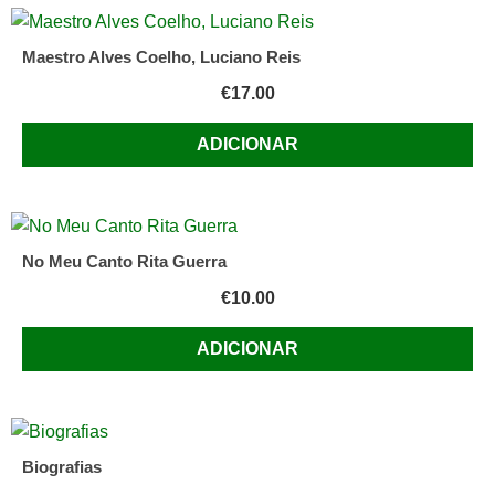
Maestro Alves Coelho, Luciano Reis
€
17.00
ADICIONAR
No Meu Canto Rita Guerra
€
10.00
ADICIONAR
Biografias