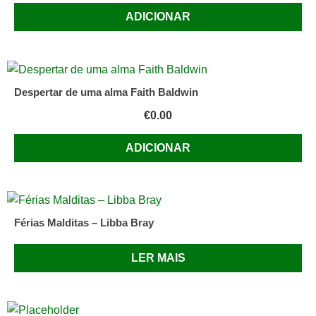
ADICIONAR
Despertar de uma alma Faith Baldwin
€
0.00
ADICIONAR
Férias Malditas – Libba Bray
LER MAIS