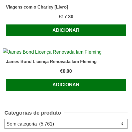
Viagens com o Charley [Livro]
€
17.30
ADICIONAR
James Bond Licença Renovada Iam Fleming
€
0.00
ADICIONAR
Categorias de produto