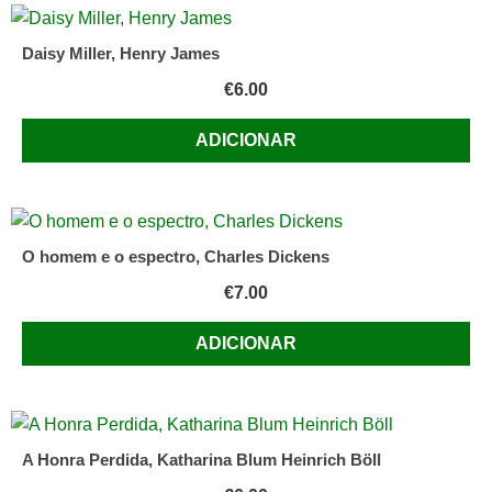
Daisy Miller, Henry James
€
6.00
ADICIONAR
O homem e o espectro, Charles Dickens
€
7.00
ADICIONAR
A Honra Perdida, Katharina Blum Heinrich Böll