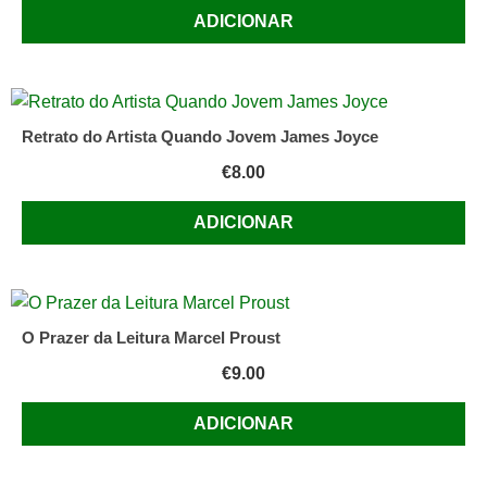
ADICIONAR
Retrato do Artista Quando Jovem James Joyce
€
8.00
ADICIONAR
O Prazer da Leitura Marcel Proust
€
9.00
ADICIONAR