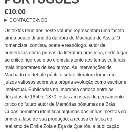
€
10.00
CONTACTE-NOS
Os textos reunidos neste volume representam uma faceta
ainda pouco difundida da obra de Machado de Assis. O
romancista, contista, poeta e teatrólogo, autor de
numerosas obras-primas da literatura brasileira, cede lugar
ao crítico rigoroso e ao cronista atento aos temas culturais
mais importantes de seu tempo. As intervenções de
Machado no debate público sobre literatura fornecem
juízos valiosos sobre sua própria evolução como escritor e
intelectual. Publicadas na imprensa carioca entre as
décadas de 1850 e 1870, estas amostras do pensamento
crítico do futuro autor de Memórias póstumas de Brás
Cubas permitem identificar algumas das linhas mestras da
primeira fase de sua produção: a recusa enfática do
realismo de Émile Zola e Eça de Queirós, a publicação