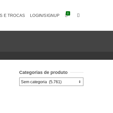
0
S E TROCAS
LOGIN/SIGNUP
Categorias de produto