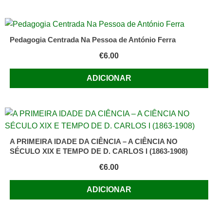
Pedagogia Centrada Na Pessoa de António Ferra
€
6.00
ADICIONAR
A PRIMEIRA IDADE DA CIÊNCIA – A CIÊNCIA NO
SÉCULO XIX E TEMPO DE D. CARLOS I (1863-1908)
€
6.00
ADICIONAR