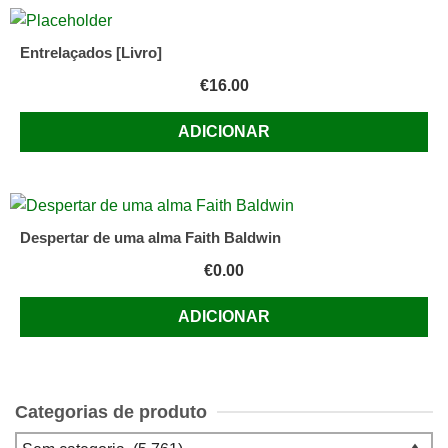
Entrelaçados [Livro]
€
16.00
ADICIONAR
Despertar de uma alma Faith Baldwin
€
0.00
ADICIONAR
Categorias de produto