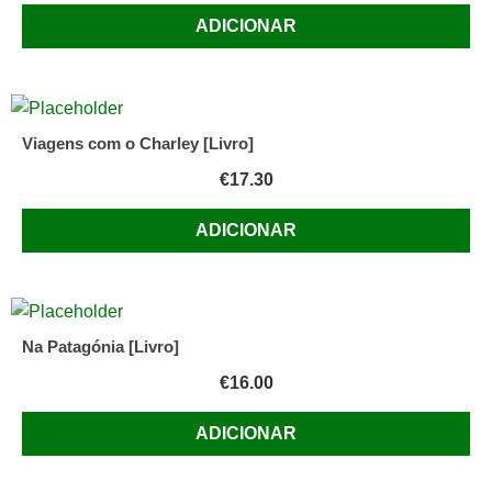
ADICIONAR
Viagens com o Charley [Livro]
€
17.30
ADICIONAR
Na Patagónia [Livro]
€
16.00
ADICIONAR