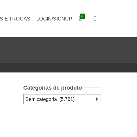
0
S E TROCAS
LOGIN/SIGNUP
Categorias de produto