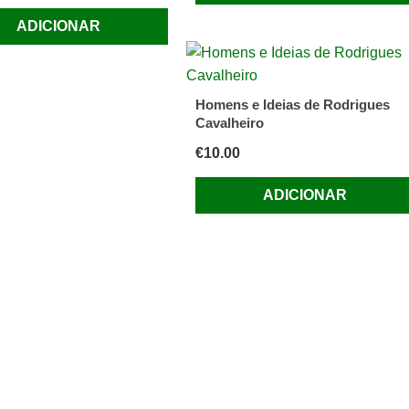
ADICIONAR
Homens e Ideias de Rodrigues
Cavalheiro
€
10.00
ADICIONAR