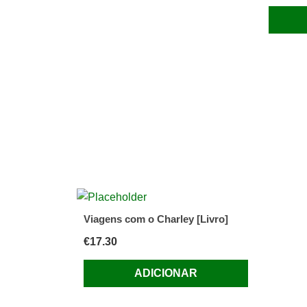
Viagens com o Charley [Livro]
€
17.30
ADICIONAR