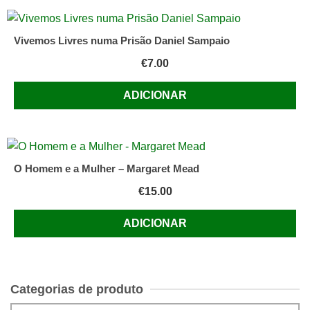
Vivemos Livres numa Prisão Daniel Sampaio
€
7.00
ADICIONAR
O Homem e a Mulher – Margaret Mead
€
15.00
ADICIONAR
Categorias de produto