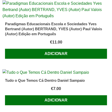
Paradigmas Educacionais Escola e Sociedades Yves
Bertrand (Autor) BERTRAND, YVES (Autor) Paul Valois
(Autor) Edição em Português
€
11.00
ADICIONAR
Tudo o Que Temos Cá Dentro Daniel Sampaio
€
7.00
ADICIONAR