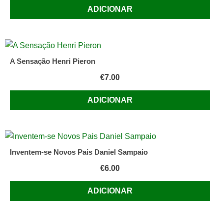
ADICIONAR
A Sensação Henri Pieron
€
7.00
ADICIONAR
Inventem-se Novos Pais Daniel Sampaio
€
6.00
ADICIONAR