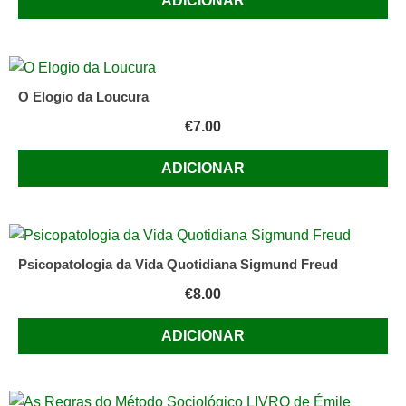
ADICIONAR
O Elogio da Loucura
€
7.00
ADICIONAR
Psicopatologia da Vida Quotidiana Sigmund Freud
€
8.00
ADICIONAR