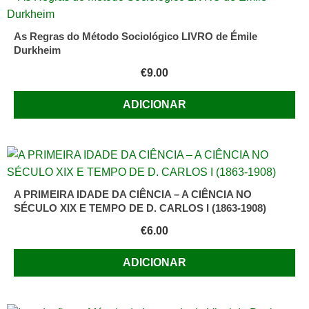
As Regras do Método Sociológico LIVRO de Émile
Durkheim
€
9.00
ADICIONAR
A PRIMEIRA IDADE DA CIÊNCIA – A CIÊNCIA NO
SÉCULO XIX E TEMPO DE D. CARLOS I (1863-1908)
€
6.00
ADICIONAR