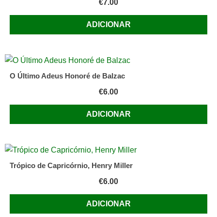
€
7.00
ADICIONAR
O Último Adeus Honoré de Balzac
€
6.00
ADICIONAR
Trópico de Capricórnio, Henry Miller
€
6.00
ADICIONAR