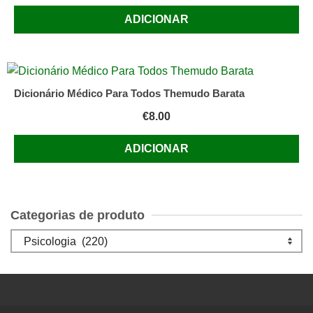
ADICIONAR
Dicionário Médico Para Todos Themudo Barata
€
8.00
ADICIONAR
Categorias de produto