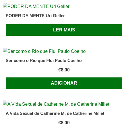
PODER DA MENTE Uri Geller
LER MAIS
Ser como o Rio que Flui Paulo Coelho
€
8.00
ADICIONAR
A Vida Sexual de Catherine M. de Catherine Millet
€
8.00