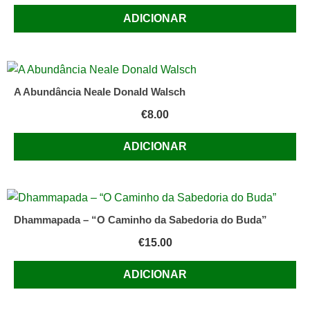
ADICIONAR
A Abundância Neale Donald Walsch
€
8.00
ADICIONAR
Dhammapada – “O Caminho da Sabedoria do Buda”
€
15.00
ADICIONAR