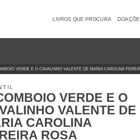
LIVROS QUE PROCURA
DOAÇÕE
OMBOIO VERDE E O CAVALINHO VALENTE DE MARIA CAROLINA PEREI
NTIL
COMBOIO VERDE E O
VALINHO VALENTE DE
RIA CAROLINA
REIRA ROSA