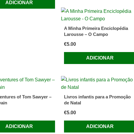
ADICIONAR
A Minha Primeira Enciclopédia
Larousse – O Campo
€
5.00
ADICIONAR
entures of Tom Sawyer –
Livros infantis para a Promoção
ain
de Natal
€
5.00
ADICIONAR
ADICIONAR