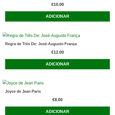
€
10.00
ADICIONAR
Regra de Três De: José-Augusto França
€
12.00
ADICIONAR
Joyce de Jean Paris
€
8.00
ADICIONAR