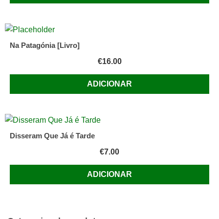
Na Patagónia [Livro]
€
16.00
ADICIONAR
Disseram Que Já é Tarde
€
7.00
ADICIONAR