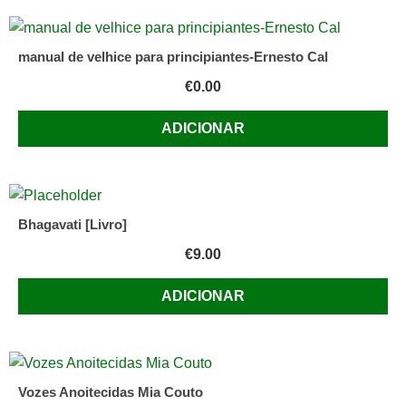
manual de velhice para principiantes-Ernesto Cal
€
0.00
ADICIONAR
Bhagavati [Livro]
€
9.00
ADICIONAR
Vozes Anoitecidas Mia Couto