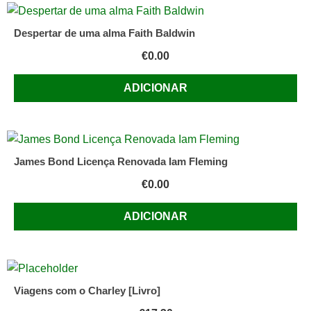
Despertar de uma alma Faith Baldwin
€
0.00
ADICIONAR
James Bond Licença Renovada Iam Fleming
€
0.00
ADICIONAR
Viagens com o Charley [Livro]