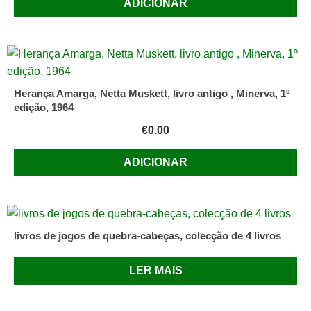
ADICIONAR
Herança Amarga, Netta Muskett, livro antigo , Minerva, 1º
edição, 1964
€
0.00
ADICIONAR
livros de jogos de quebra-cabeças, colecção de 4 livros
LER MAIS