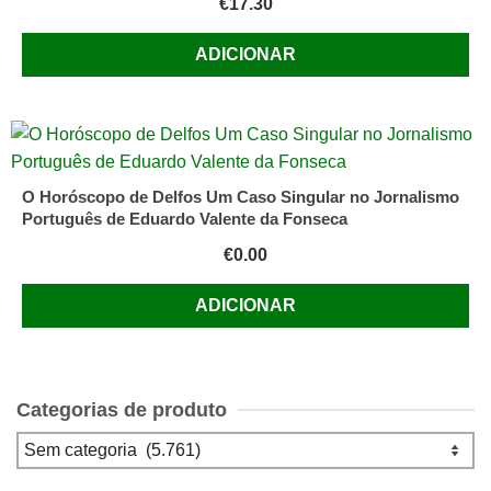
€
17.30
ADICIONAR
O Horóscopo de Delfos Um Caso Singular no Jornalismo
Português de Eduardo Valente da Fonseca
€
0.00
ADICIONAR
Categorias de produto