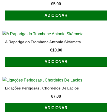
€
5.00
ADICIONAR
A Rapariga do Trombone Antonio Skármeta
€
10.00
ADICIONAR
Ligações Perigosas , Chordelos De Laclos
€
7.00
ADICIONAR