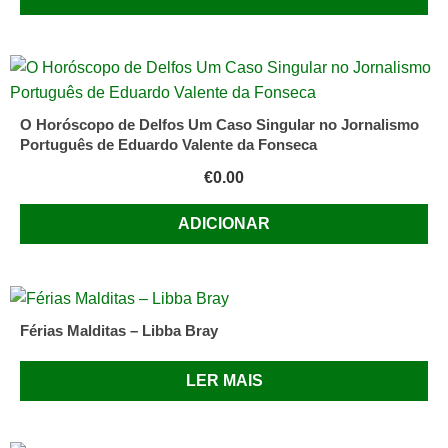
O Horóscopo de Delfos Um Caso Singular no Jornalismo
Português de Eduardo Valente da Fonseca
€
0.00
ADICIONAR
Férias Malditas – Libba Bray
LER MAIS