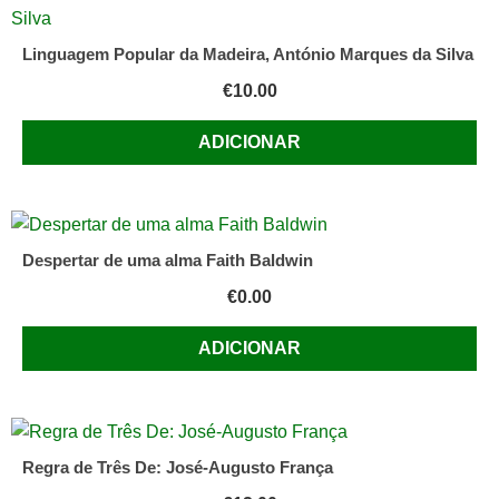
Linguagem Popular da Madeira, António Marques da Silva
€
10.00
ADICIONAR
Despertar de uma alma Faith Baldwin
€
0.00
ADICIONAR
Regra de Três De: José-Augusto França