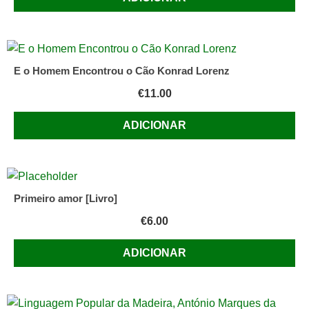
E o Homem Encontrou o Cão Konrad Lorenz
€
11.00
ADICIONAR
Primeiro amor [Livro]
€
6.00
ADICIONAR