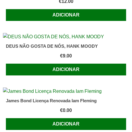
€
12.00
ADICIONAR
DEUS NÃO GOSTA DE NÓS, HANK MOODY
€
9.00
ADICIONAR
James Bond Licença Renovada Iam Fleming
€
0.00
ADICIONAR