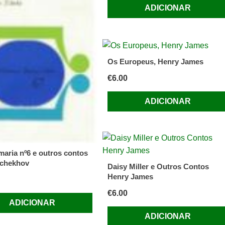
ADICIONAR
Os Europeus, Henry James
€
6.00
ADICIONAR
maria nº6 e outros contos
Tchekhov
Daisy Miller e Outros Contos
Henry James
€
6.00
ADICIONAR
ADICIONAR