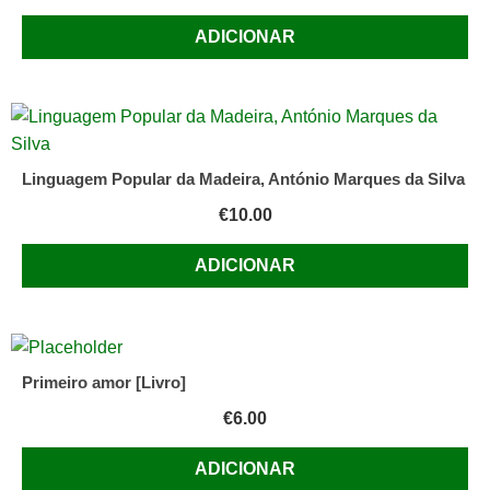
ADICIONAR
Linguagem Popular da Madeira, António Marques da Silva
€
10.00
ADICIONAR
Primeiro amor [Livro]
€
6.00
ADICIONAR