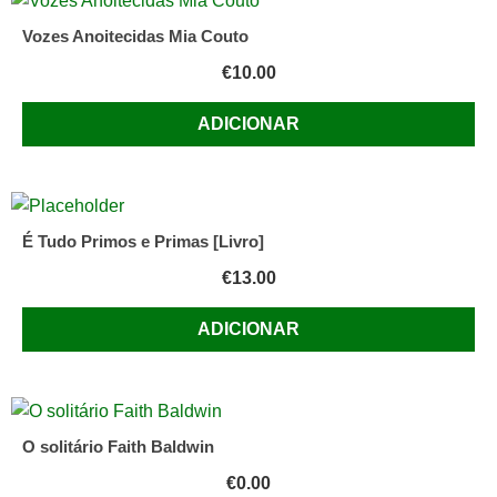
Vozes Anoitecidas Mia Couto
€
10.00
ADICIONAR
É Tudo Primos e Primas [Livro]
€
13.00
ADICIONAR
O solitário Faith Baldwin
€
0.00