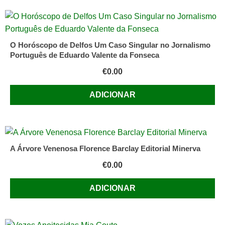
O Horóscopo de Delfos Um Caso Singular no Jornalismo
Português de Eduardo Valente da Fonseca
€
0.00
ADICIONAR
A Árvore Venenosa Florence Barclay Editorial Minerva
€
0.00
ADICIONAR