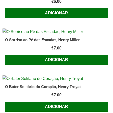
€
6.00
ADICIONAR
O Sorriso ao Pé das Escadas, Henry Miller
€
7.00
ADICIONAR
O Bater Solitário do Coração, Henry Troyat
€
7.00
ADICIONAR