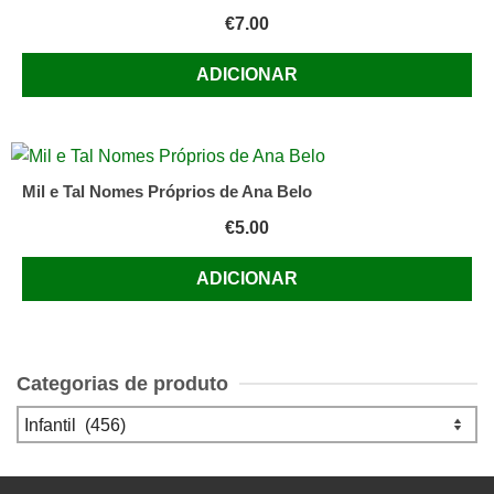
€
7.00
ADICIONAR
Mil e Tal Nomes Próprios de Ana Belo
€
5.00
ADICIONAR
Categorias de produto