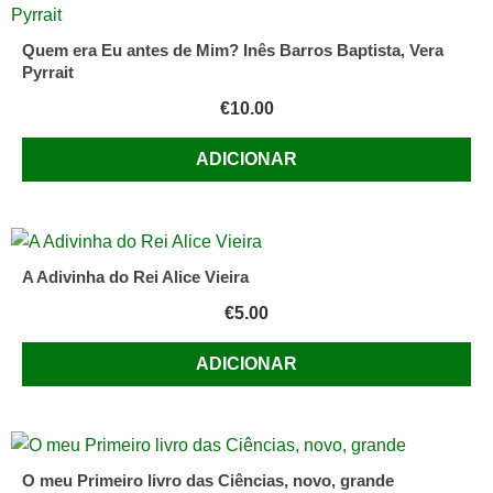
Quem era Eu antes de Mim? Inês Barros Baptista, Vera
Pyrrait
€
10.00
ADICIONAR
A Adivinha do Rei Alice Vieira
€
5.00
ADICIONAR
O meu Primeiro livro das Ciências, novo, grande