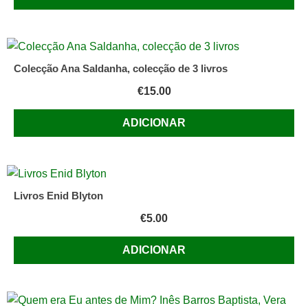
Colecção Ana Saldanha, colecção de 3 livros
€
15.00
ADICIONAR
Livros Enid Blyton
€
5.00
ADICIONAR