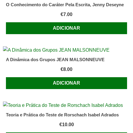
O Conhecimento do Caráter Pela Escrita, Jenny Deseyne
€
7.00
ADICIONAR
A Dinâmica dos Grupos JEAN MALSONNEUVE
€
8.00
ADICIONAR
Teoria e Prática do Teste de Rorschach Isabel Adrados
€
10.00