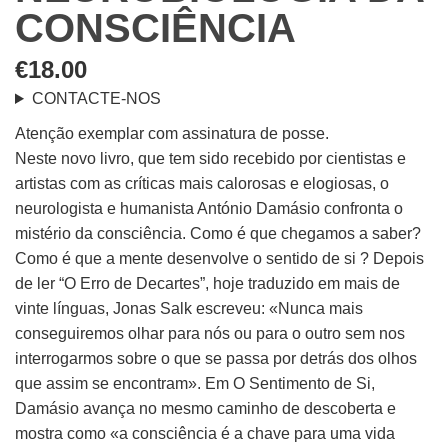
CONSCIÊNCIA
€
18.00
CONTACTE-NOS
Atenção exemplar com assinatura de posse.
Neste novo livro, que tem sido recebido por cientistas e
artistas com as críticas mais calorosas e elogiosas, o
neurologista e humanista António Damásio confronta o
mistério da consciência. Como é que chegamos a saber?
Como é que a mente desenvolve o sentido de si ? Depois
de ler “O Erro de Decartes”, hoje traduzido em mais de
vinte línguas, Jonas Salk escreveu: «Nunca mais
conseguiremos olhar para nós ou para o outro sem nos
interrogarmos sobre o que se passa por detrás dos olhos
que assim se encontram». Em O Sentimento de Si,
Damásio avança no mesmo caminho de descoberta e
mostra como «a consciência é a chave para uma vida