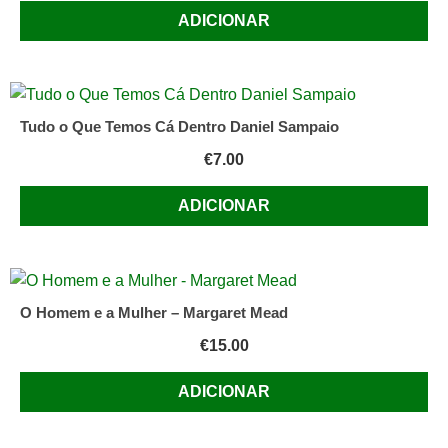
Neurobiologia
ADICIONAR
Da
Consciência
Tudo o Que Temos Cá Dentro Daniel Sampaio
€
7.00
ADICIONAR
O Homem e a Mulher – Margaret Mead
€
15.00
ADICIONAR