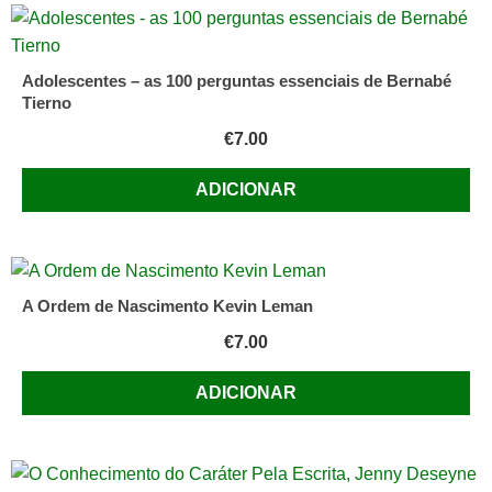
Adolescentes – as 100 perguntas essenciais de Bernabé
Tierno
€
7.00
ADICIONAR
A Ordem de Nascimento Kevin Leman
€
7.00
ADICIONAR