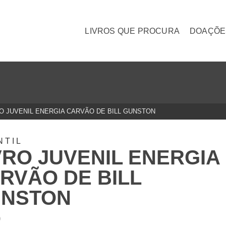
LIVROS QUE PROCURA
DOAÇÕE
O JUVENIL ENERGIA CARVÃO DE BILL GUNSTON
NTIL
VRO JUVENIL ENERGIA
RVÃO DE BILL
NSTON
0